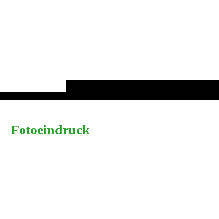
Fotoeindruck