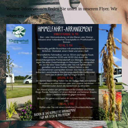
Weitere Informationen finden Sie unten in unserem Flyer. Wir
sehen uns an Himmelfahrt!